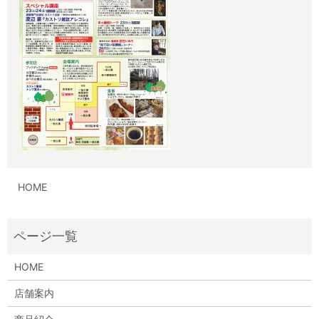
HOME
HOME
店舗案内