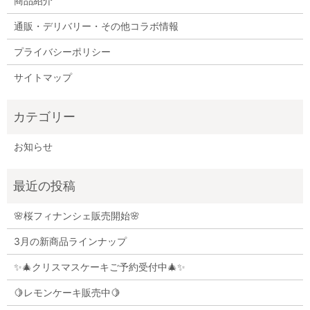
商品紹介
通販・デリバリー・その他コラボ情報
プライバシーポリシー
サイトマップ
お知らせ
🌸桜フィナンシェ販売開始🌸
3月の新商品ラインナップ
✨🎄クリスマスケーキご予約受付中🎄✨
🍋レモンケーキ販売中🍋