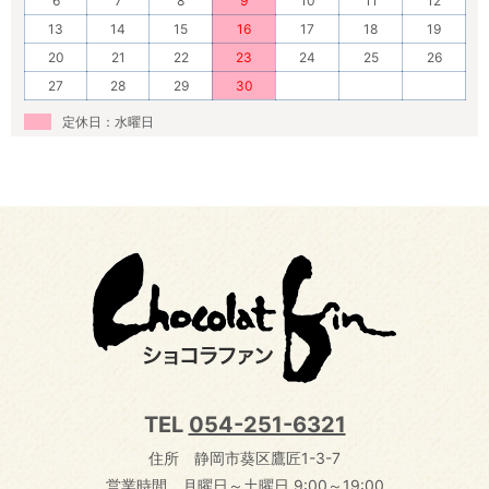
6
7
8
9
10
11
12
13
14
15
16
17
18
19
20
21
22
23
24
25
26
27
28
29
30
定休日：水曜日
TEL
054-251-6321
住所 静岡市葵区鷹匠1-3-7
営業時間 月曜日～土曜日 9:00～19:00