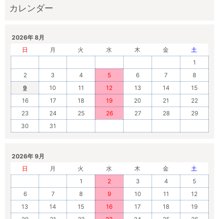
2026年 8月
日
月
火
水
木
金
土
1
2
3
4
5
6
7
8
9
10
11
12
13
14
15
16
17
18
19
20
21
22
23
24
25
26
27
28
29
30
31
2026年 9月
日
月
火
水
木
金
土
1
2
3
4
5
6
7
8
9
10
11
12
13
14
15
16
17
18
19