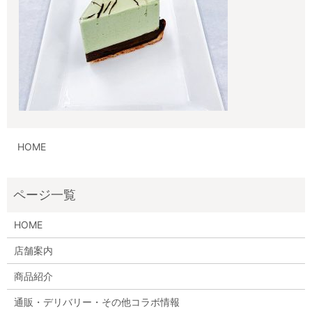
HOME
HOME
店舗案内
商品紹介
通販・デリバリー・その他コラボ情報