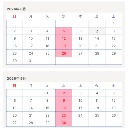
2026年 8月
日
月
火
水
木
金
土
1
2
3
4
5
6
7
8
9
10
11
12
13
14
15
16
17
18
19
20
21
22
23
24
25
26
27
28
29
30
31
2026年 9月
日
月
火
水
木
金
土
1
2
3
4
5
6
7
8
9
10
11
12
13
14
15
16
17
18
19
20
21
22
23
24
25
26
27
28
29
30