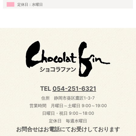
定休日：水曜日
TEL
054-251-6321
住所 静岡市葵区鷹匠1-3-7
営業時間 月曜日～土曜日 9:00～19:00
日曜日・祝日 9:00～18:00
定休日 毎週水曜日
お問合せはお電話にてお受けしております