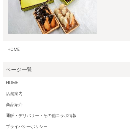
HOME
HOME
店舗案内
商品紹介
通販・デリバリー・その他コラボ情報
プライバシーポリシー