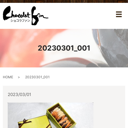
メ
20230301_001
HOME
20230301_001
2023/03/01