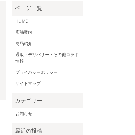
HOME
店舗案内
商品紹介
通販・デリバリー・その他コラボ
情報
プライバシーポリシー
サイトマップ
お知らせ