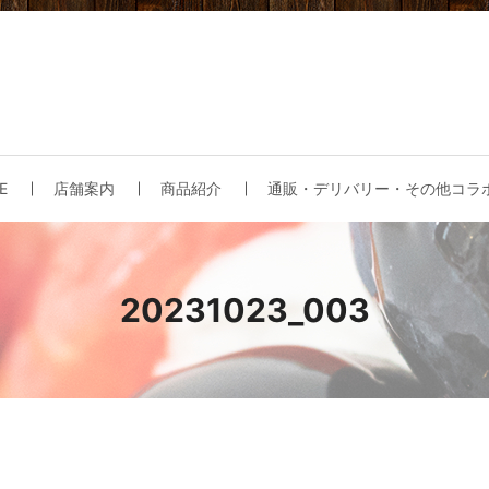
E
店舗案内
商品紹介
通販・デリバリー・その他コラ
20231023_003