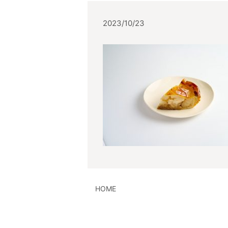
2023/10/23
HOME