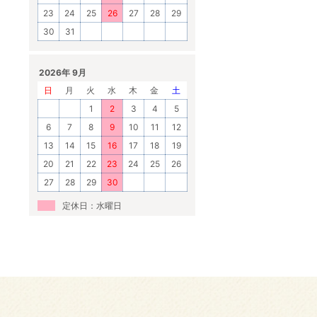
23
24
25
26
27
28
29
30
31
2026年 9月
日
月
火
水
木
金
土
1
2
3
4
5
6
7
8
9
10
11
12
13
14
15
16
17
18
19
20
21
22
23
24
25
26
27
28
29
30
定休日：水曜日