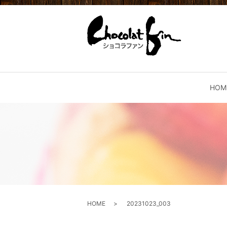
HOM
HOME
20231023_003