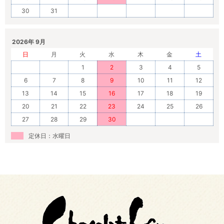
30
31
2026年 9月
日
月
火
水
木
金
土
1
2
3
4
5
6
7
8
9
10
11
12
13
14
15
16
17
18
19
20
21
22
23
24
25
26
27
28
29
30
定休日：水曜日