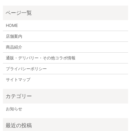
HOME
店舗案内
商品紹介
通販・デリバリー・その他コラボ情報
プライバシーポリシー
サイトマップ
お知らせ