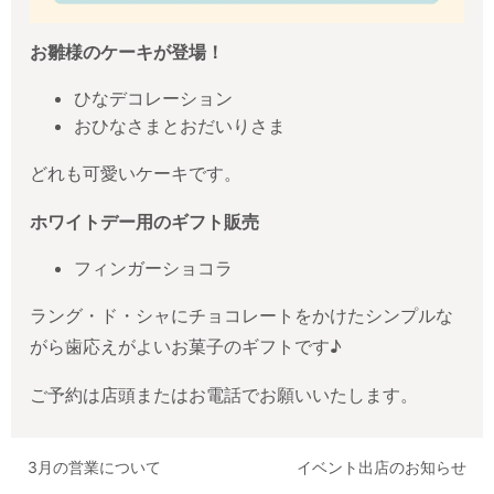
お雛様のケーキが登場！
ひなデコレーション
おひなさまとおだいりさま
どれも可愛いケーキです。
ホワイトデー用のギフト販売
フィンガーショコラ
ラング・ド・シャにチョコレートをかけたシンプルな
がら歯応えがよいお菓子のギフトです♪
ご予約は店頭またはお電話でお願いいたします。
3月の営業について
イベント出店のお知らせ