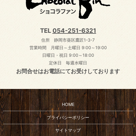
TEL
054-251-6321
住所 静岡市葵区鷹匠1-3-7
営業時間 月曜日～土曜日 9:00～19:00
日曜日・祝日 9:00～18:00
定休日 毎週水曜日
お問合せはお電話にてお受けしております
HOME
プライバシーポリシー
サイトマップ