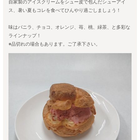
自家製のアイスクリームをシュー皮で包んだシューアイ
ス、暑い夏もコレを食べてひんやり過ごしましょう！
味はバニラ、チョコ、オレンジ、苺、桃、緑茶、と多彩な
ラインナップ！
※品切れの場合もあります。ご了承下さい。