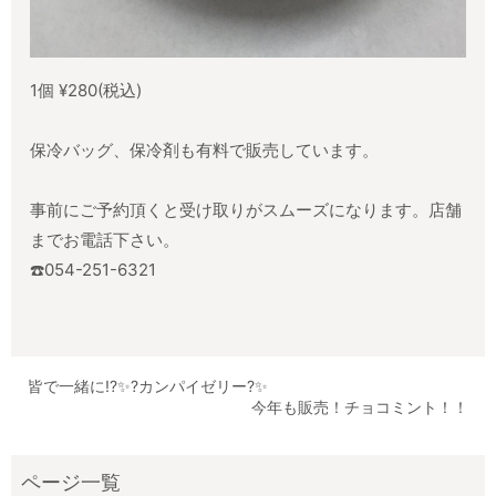
1個 ¥280(税込)
保冷バッグ、保冷剤も有料で販売しています。
事前にご予約頂くと受け取りがスムーズになります。店舗
までお電話下さい。
☎️054-251-6321
皆で一緒に!?✨?カンパイゼリー?✨
今年も販売！チョコミント！！