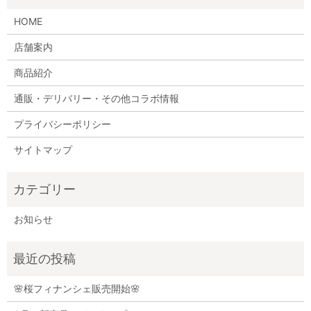
HOME
店舗案内
商品紹介
通販・デリバリー・その他コラボ情報
プライバシーポリシー
サイトマップ
お知らせ
🌸桜フィナンシェ販売開始🌸