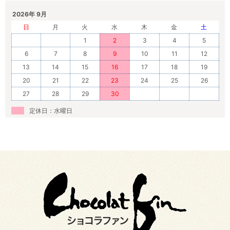
2026年 9月
日
月
火
水
木
金
土
1
2
3
4
5
6
7
8
9
10
11
12
13
14
15
16
17
18
19
20
21
22
23
24
25
26
27
28
29
30
定休日：水曜日