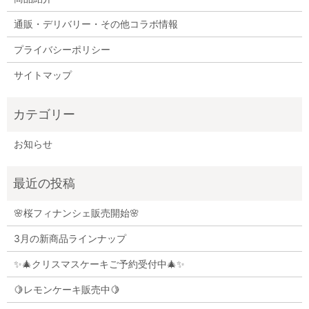
通販・デリバリー・その他コラボ情報
プライバシーポリシー
サイトマップ
お知らせ
🌸桜フィナンシェ販売開始🌸
3月の新商品ラインナップ
✨🎄クリスマスケーキご予約受付中🎄✨
🍋レモンケーキ販売中🍋