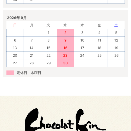
2026年 9月
日
月
火
水
木
金
土
1
2
3
4
5
6
7
8
9
10
11
12
13
14
15
16
17
18
19
20
21
22
23
24
25
26
27
28
29
30
定休日：水曜日