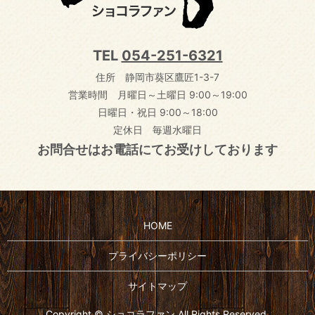
TEL
054-251-6321
住所 静岡市葵区鷹匠1-3-7
営業時間 月曜日～土曜日 9:00～19:00
日曜日・祝日 9:00～18:00
定休日 毎週水曜日
お問合せはお電話にてお受けしております
HOME
プライバシーポリシー
サイトマップ
Copyright © ショコラファン All Rights Reserved.