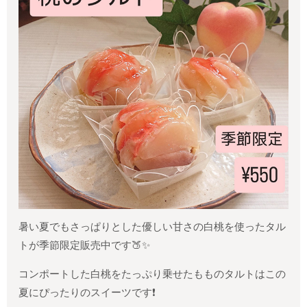
暑い夏でもさっぱりとした優しい甘さの白桃を使ったタル
トが季節限定販売中です🍑✨
コンポートした白桃をたっぷり乗せたもものタルトはこの
夏にぴったりのスイーツです❗