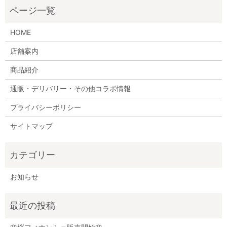
HOME
店舗案内
商品紹介
通販・デリバリー・その他コラボ情報
プライバシーポリシー
サイトマップ
お知らせ