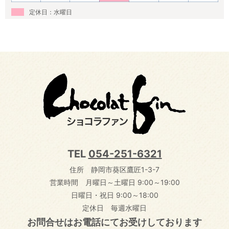
定休日：水曜日
TEL
054-251-6321
住所 静岡市葵区鷹匠1-3-7
営業時間 月曜日～土曜日 9:00～19:00
日曜日・祝日 9:00～18:00
定休日 毎週水曜日
お問合せはお電話にてお受けしております