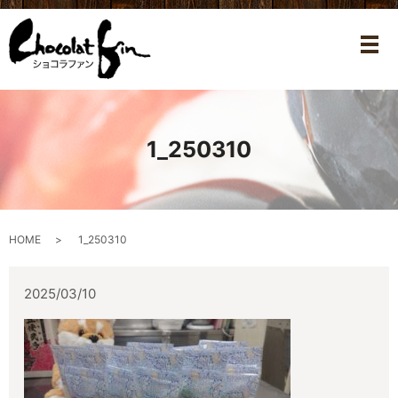
メ
1_250310
HOME
1_250310
2025/03/10