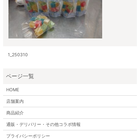
1_250310
HOME
店舗案内
商品紹介
通販・デリバリー・その他コラボ情報
プライバシーポリシー