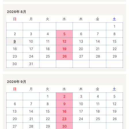
2026年 8月
日
月
火
水
木
金
土
1
2
3
4
5
6
7
8
9
10
11
12
13
14
15
16
17
18
19
20
21
22
23
24
25
26
27
28
29
30
31
2026年 9月
日
月
火
水
木
金
土
1
2
3
4
5
6
7
8
9
10
11
12
13
14
15
16
17
18
19
20
21
22
23
24
25
26
27
28
29
30