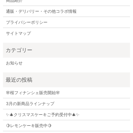
商品紹介
通販・デリバリー・その他コラボ情報
プライバシーポリシー
サイトマップ
お知らせ
🌸桜フィナンシェ販売開始🌸
3月の新商品ラインナップ
✨🎄クリスマスケーキご予約受付中🎄✨
🍋レモンケーキ販売中🍋