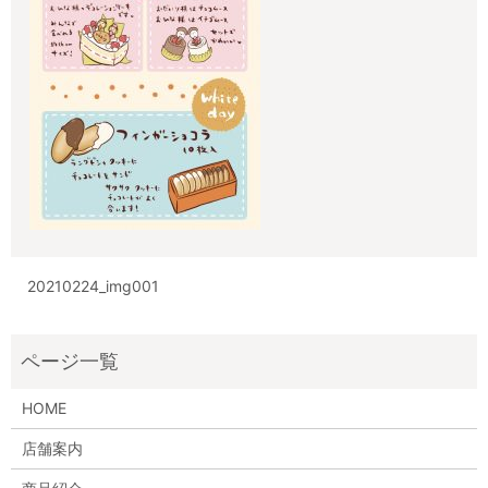
20210224_img001
HOME
店舗案内