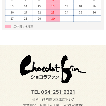
6
7
8
9
10
11
12
13
14
15
16
17
18
19
20
21
22
23
24
25
26
27
28
29
30
定休日：水曜日
TEL
054-251-6321
住所 静岡市葵区鷹匠1-3-7
営業時間 月曜日～土曜日 9:00～19:00