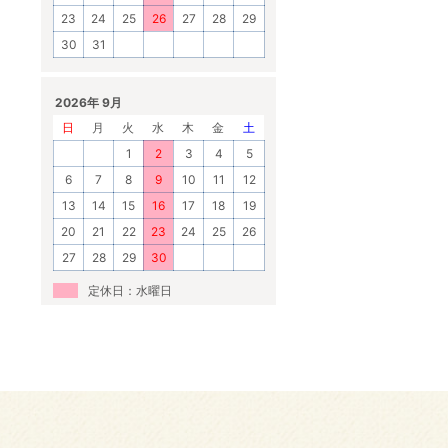
23
24
25
26
27
28
29
30
31
2026年 9月
日
月
火
水
木
金
土
1
2
3
4
5
6
7
8
9
10
11
12
13
14
15
16
17
18
19
20
21
22
23
24
25
26
27
28
29
30
定休日：水曜日