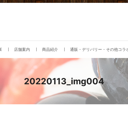
E
店舗案内
商品紹介
通販・デリバリー・その他コラ
20220113_img004