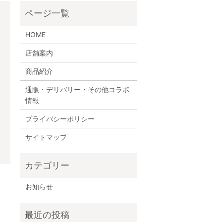
HOME
店舗案内
商品紹介
通販・デリバリー・その他コラボ
情報
プライバシーポリシー
サイトマップ
お知らせ