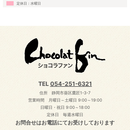
定休日：水曜日
TEL
054-251-6321
住所 静岡市葵区鷹匠1-3-7
営業時間 月曜日～土曜日 9:00～19:00
日曜日・祝日 9:00～18:00
定休日 毎週水曜日
お問合せはお電話にてお受けしております