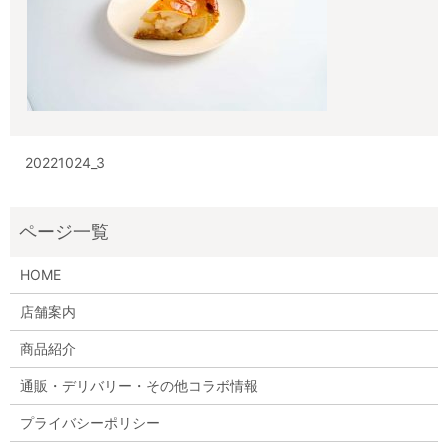
20221024_3
HOME
店舗案内
商品紹介
通販・デリバリー・その他コラボ情報
プライバシーポリシー