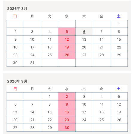
2026年 8月
日
月
火
水
木
金
土
1
2
3
4
5
6
7
8
9
10
11
12
13
14
15
16
17
18
19
20
21
22
23
24
25
26
27
28
29
30
31
2026年 9月
日
月
火
水
木
金
土
1
2
3
4
5
6
7
8
9
10
11
12
13
14
15
16
17
18
19
20
21
22
23
24
25
26
27
28
29
30