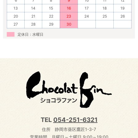
6
7
8
9
10
11
12
13
14
15
16
17
18
19
20
21
22
23
24
25
26
27
28
29
30
定休日：水曜日
TEL
054-251-6321
住所 静岡市葵区鷹匠1-3-7
営業時間 月曜日～土曜日 9:00～19:00