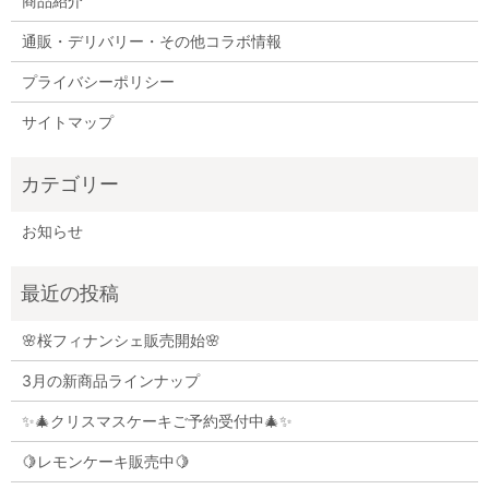
商品紹介
通販・デリバリー・その他コラボ情報
プライバシーポリシー
サイトマップ
お知らせ
🌸桜フィナンシェ販売開始🌸
3月の新商品ラインナップ
✨🎄クリスマスケーキご予約受付中🎄✨
🍋レモンケーキ販売中🍋