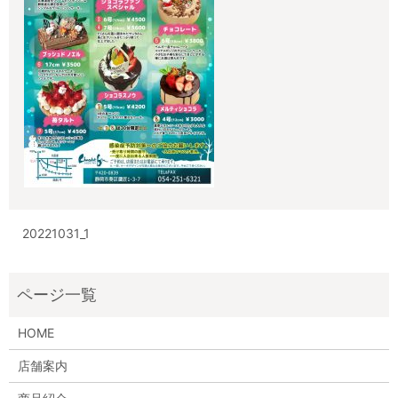
20221031_1
HOME
店舗案内