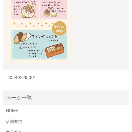
20240226_001
HOME
店舗案内