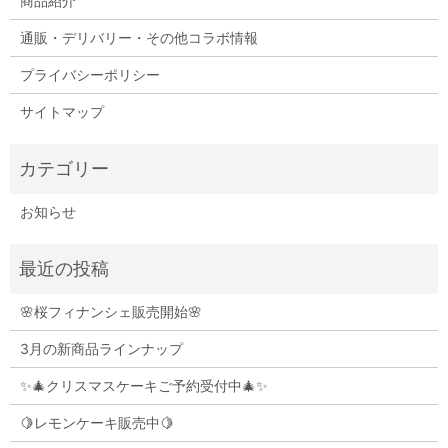
商品紹介
通販・デリバリー・その他コラボ情報
プライバシーポリシー
サイトマップ
お知らせ
🌸桜フィナンシェ販売開始🌸
3月の新商品ラインナップ
✨🎄クリスマスケーキご予約受付中🎄✨
🍋レモンケーキ販売中🍋