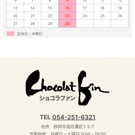
6
7
8
9
10
11
12
13
14
15
16
17
18
19
20
21
22
23
24
25
26
27
28
29
30
定休日：水曜日
TEL
054-251-6321
住所 静岡市葵区鷹匠1-3-7
営業時間 月曜日～土曜日 9:00～19:00