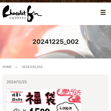
メ
20241225_002
HOME
20241225_002
2024/12/25