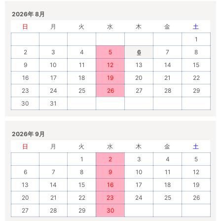
2026年 8月
日
月
火
水
木
金
土
1
2
3
4
5
6
7
8
9
10
11
12
13
14
15
16
17
18
19
20
21
22
23
24
25
26
27
28
29
30
31
2026年 9月
日
月
火
水
木
金
土
1
2
3
4
5
6
7
8
9
10
11
12
13
14
15
16
17
18
19
20
21
22
23
24
25
26
27
28
29
30