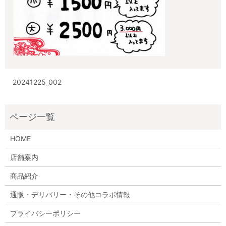
20241225_002
HOME
店舗案内
商品紹介
通販・デリバリー・その他コラボ情報
プライバシーポリシー