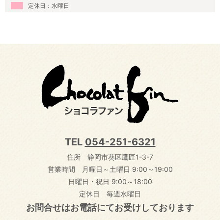
定休日：水曜日
TEL
054-251-6321
住所 静岡市葵区鷹匠1-3-7
営業時間 月曜日～土曜日 9:00～19:00
日曜日・祝日 9:00～18:00
定休日 毎週水曜日
お問合せはお電話にてお受けしております