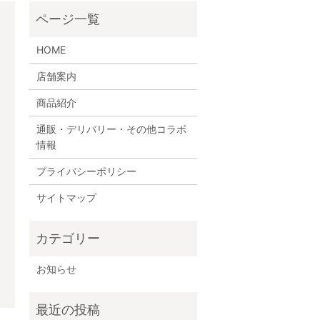
HOME
店舗案内
商品紹介
通販・デリバリー・その他コラボ
情報
プライバシーポリシー
サイトマップ
お知らせ