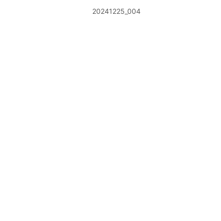
20241225_004