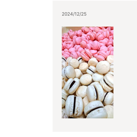
2024/12/25