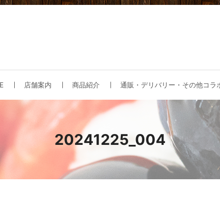
E
店舗案内
商品紹介
通販・デリバリー・その他コラ
20241225_004