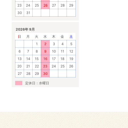
23
24
25
26
27
28
29
30
31
2026年 9月
日
月
火
水
木
金
土
1
2
3
4
5
6
7
8
9
10
11
12
13
14
15
16
17
18
19
20
21
22
23
24
25
26
27
28
29
30
定休日：水曜日