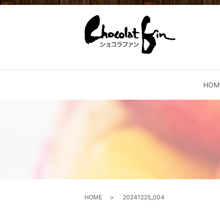
HOM
HOME
20241225_004