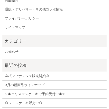
商品紹介
通販・デリバリー・その他コラボ情報
プライバシーポリシー
サイトマップ
お知らせ
🌸桜フィナンシェ販売開始🌸
3月の新商品ラインナップ
✨🎄クリスマスケーキご予約受付中🎄✨
🍋レモンケーキ販売中🍋