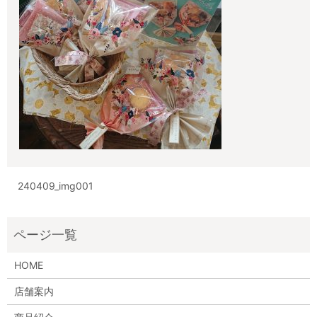
240409_img001
HOME
店舗案内