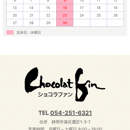
6
7
8
9
10
11
12
13
14
15
16
17
18
19
20
21
22
23
24
25
26
27
28
29
30
定休日：水曜日
TEL
054-251-6321
住所 静岡市葵区鷹匠1-3-7
営業時間 月曜日～土曜日 9:00～19:00