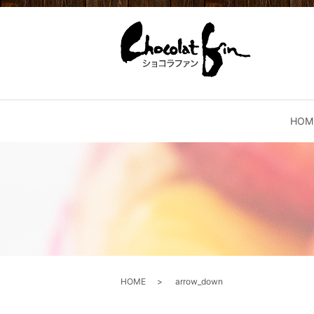
HOM
HOME
arrow_down