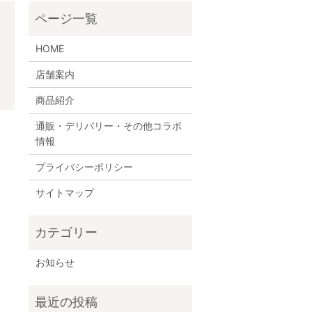
HOME
店舗案内
商品紹介
通販・デリバリー・その他コラボ
情報
プライバシーポリシー
サイトマップ
お知らせ