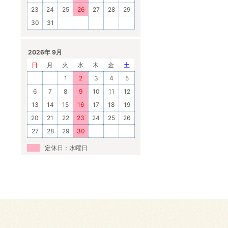
23
24
25
26
27
28
29
30
31
2026年 9月
日
月
火
水
木
金
土
1
2
3
4
5
6
7
8
9
10
11
12
13
14
15
16
17
18
19
20
21
22
23
24
25
26
27
28
29
30
定休日：水曜日