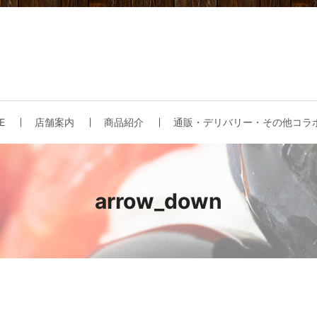
E
店舗案内
商品紹介
通販・デリバリー・その他コラ
arrow_down