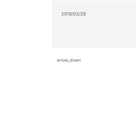
2018/03/28
arrow_down