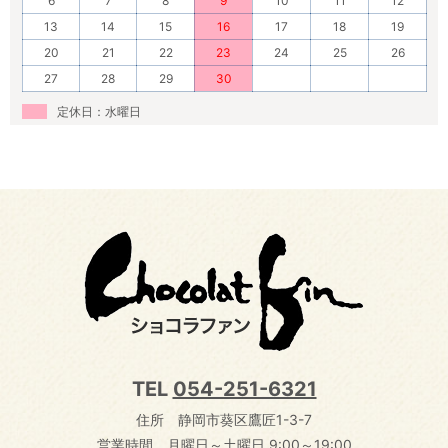
6
7
8
9
10
11
12
13
14
15
16
17
18
19
20
21
22
23
24
25
26
27
28
29
30
定休日：水曜日
TEL
054-251-6321
住所 静岡市葵区鷹匠1-3-7
営業時間 月曜日～土曜日 9:00～19:00