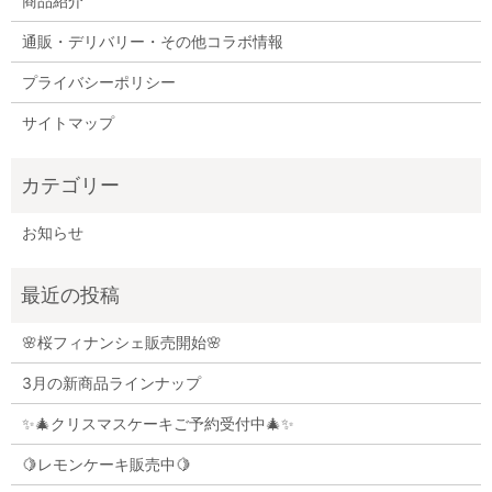
商品紹介
通販・デリバリー・その他コラボ情報
プライバシーポリシー
サイトマップ
お知らせ
🌸桜フィナンシェ販売開始🌸
3月の新商品ラインナップ
✨🎄クリスマスケーキご予約受付中🎄✨
🍋レモンケーキ販売中🍋