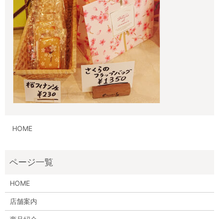
HOME
HOME
店舗案内