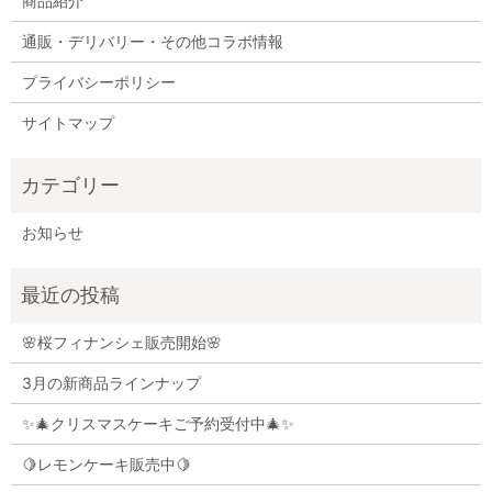
商品紹介
通販・デリバリー・その他コラボ情報
プライバシーポリシー
サイトマップ
お知らせ
🌸桜フィナンシェ販売開始🌸
3月の新商品ラインナップ
✨🎄クリスマスケーキご予約受付中🎄✨
🍋レモンケーキ販売中🍋