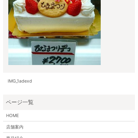
IMG_1adexd
HOME
店舗案内