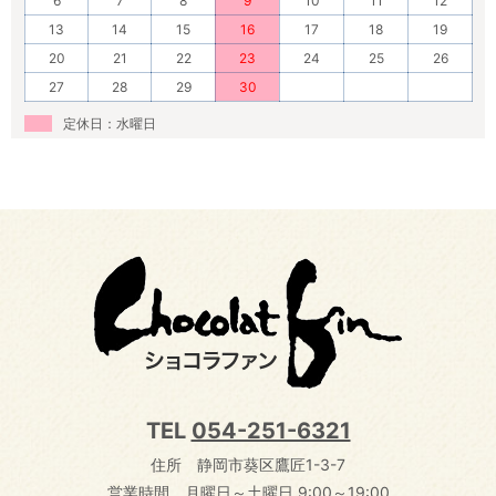
6
7
8
9
10
11
12
13
14
15
16
17
18
19
20
21
22
23
24
25
26
27
28
29
30
定休日：水曜日
TEL
054-251-6321
住所 静岡市葵区鷹匠1-3-7
営業時間 月曜日～土曜日 9:00～19:00