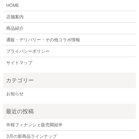
HOME
店舗案内
商品紹介
通販・デリバリー・その他コラボ情報
プライバシーポリシー
サイトマップ
お知らせ
🌸桜フィナンシェ販売開始🌸
3月の新商品ラインナップ