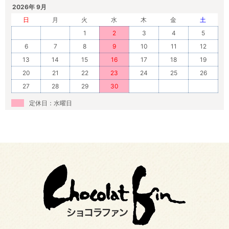
2026年 9月
日
月
火
水
木
金
土
1
2
3
4
5
6
7
8
9
10
11
12
13
14
15
16
17
18
19
20
21
22
23
24
25
26
27
28
29
30
定休日：水曜日