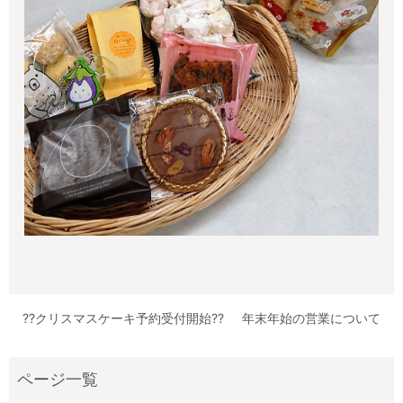
??クリスマスケーキ予約受付開始??
年末年始の営業について