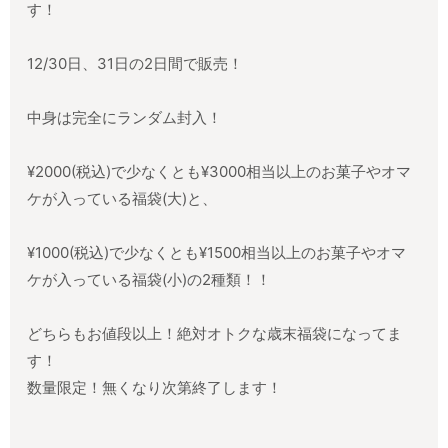
す！
12/30日、31日の2日間で販売！
中身は完全にランダム封入！
¥2000(税込)で少なくとも¥3000相当以上のお菓子やオマ
ケが入っている福袋(大)と、
¥1000(税込)で少なくとも¥1500相当以上のお菓子やオマ
ケが入っている福袋(小)の2種類！！
どちらもお値段以上！絶対オトクな歳末福袋になってま
す！
数量限定！無くなり次第終了します！