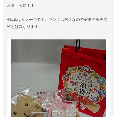
お楽しみに！！
※写真はイメージです。ランダム封入なので実際の販売内
容とは異なります。