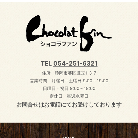
TEL
054-251-6321
住所 静岡市葵区鷹匠1-3-7
営業時間 月曜日～土曜日 9:00～19:00
日曜日・祝日 9:00～18:00
定休日 毎週水曜日
お問合せはお電話にてお受けしております