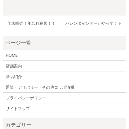
年末販売！年忘れ福袋！！
バレンタインデーがやってくる
HOME
店舗案内
商品紹介
通販・デリバリー・その他コラボ情報
プライバシーポリシー
サイトマップ