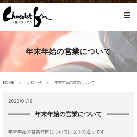
メ
年末年始の営業について
HOME
お知らせ
年末年始の営業について
2023/01/18
年末年始の営業について
年末年始の営業時間については以下の通りです。