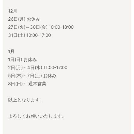
12月
26日(月) お休み
27日(火)～30日(金) 10:00-18:00
31日(土) 10:00-17:00
1月
1日(日) お休み
2日(月)～4日(水) 11:00-17:00
5日(木)～7日(土) お休み
8日(日)～ 通常営業
以上となります。
よろしくお願いいたします。