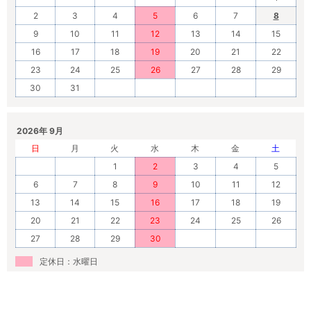
2
3
4
5
6
7
8
9
10
11
12
13
14
15
16
17
18
19
20
21
22
23
24
25
26
27
28
29
30
31
2026年 9月
日
月
火
水
木
金
土
1
2
3
4
5
6
7
8
9
10
11
12
13
14
15
16
17
18
19
20
21
22
23
24
25
26
27
28
29
30
定休日：水曜日