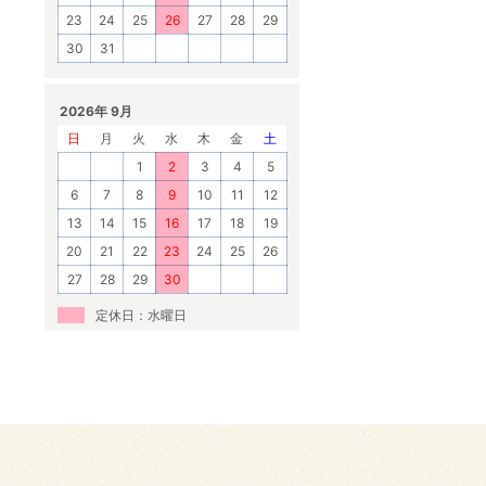
23
24
25
26
27
28
29
30
31
2026年 9月
日
月
火
水
木
金
土
1
2
3
4
5
6
7
8
9
10
11
12
13
14
15
16
17
18
19
20
21
22
23
24
25
26
27
28
29
30
定休日：水曜日