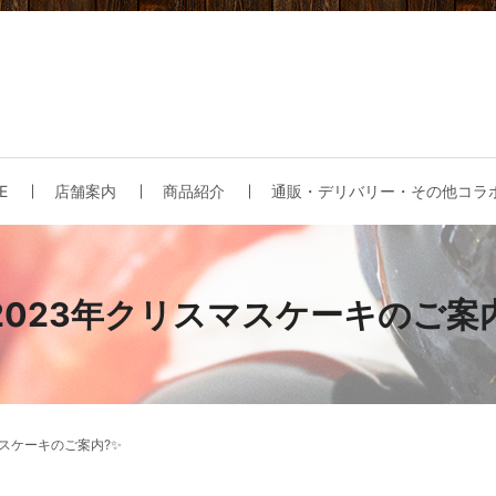
E
店舗案内
商品紹介
通販・デリバリー・その他コラ
2023年クリスマスケーキのご案
マスケーキのご案内?✨