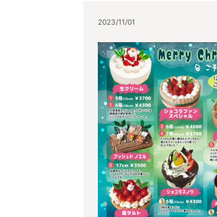
2023/11/01