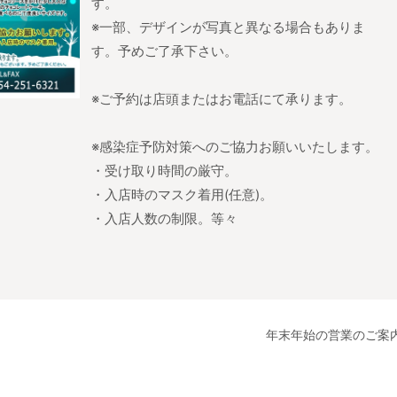
す。
※一部、デザインが写真と異なる場合もありま
す。予めご了承下さい。
※ご予約は店頭またはお電話にて承ります。
※感染症予防対策へのご協力お願いいたします。
・受け取り時間の厳守。
・入店時のマスク着用(任意)。
・入店人数の制限。等々
年末年始の営業のご案