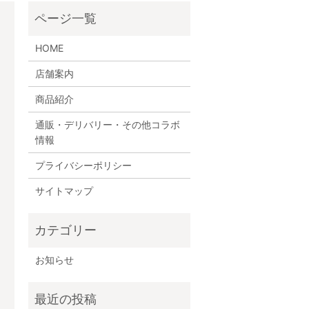
HOME
店舗案内
商品紹介
通販・デリバリー・その他コラボ
情報
プライバシーポリシー
サイトマップ
お知らせ