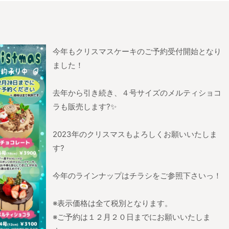
今年もクリスマスケーキのご予約受付開始となり
ました！
去年から引き続き、４号サイズのメルティショコ
ラも販売します?✨
2023年のクリスマスもよろしくお願いいたしま
す?
今年のラインナップはチラシをご参照下さいっ！
※表示価格は全て税別となります。
※ご予約は１２月２０日までにお願いいたしま