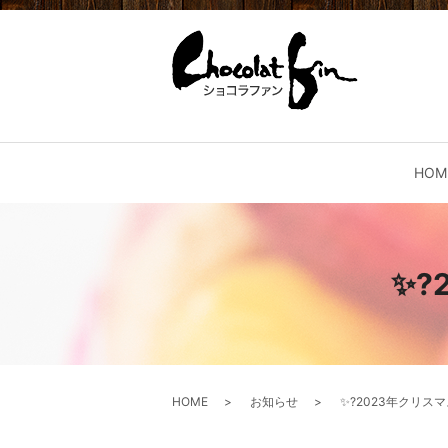
HOM
✨?
HOME
お知らせ
✨?2023年クリス