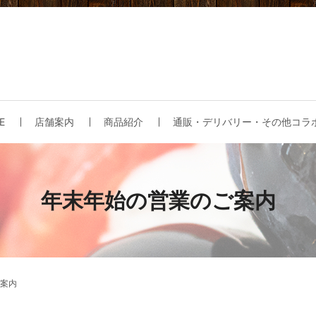
E
店舗案内
商品紹介
通販・デリバリー・その他コラ
年末年始の営業のご案内
案内