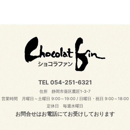
TEL
054-251-6321
住所 静岡市葵区鷹匠1-3-7
営業時間 月曜日～土曜日 9:00～19:00
/
日曜日・祝日 9:00～18:00
定休日 毎週水曜日
お問合せはお電話にてお受けしております