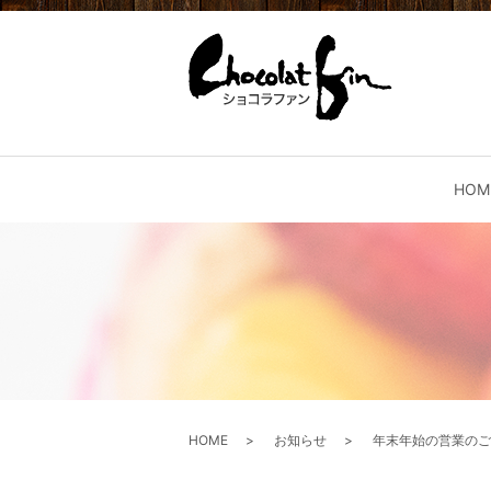
HOM
HOME
お知らせ
年末年始の営業のご