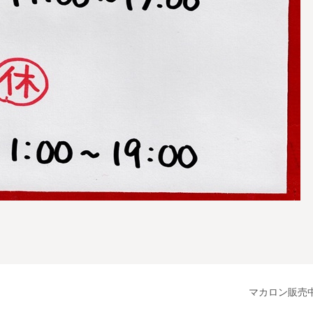
マカロン販売