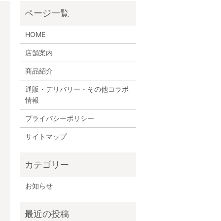
HOME
店舗案内
商品紹介
通販・デリバリー・その他コラボ
情報
プライバシーポリシー
サイトマップ
お知らせ