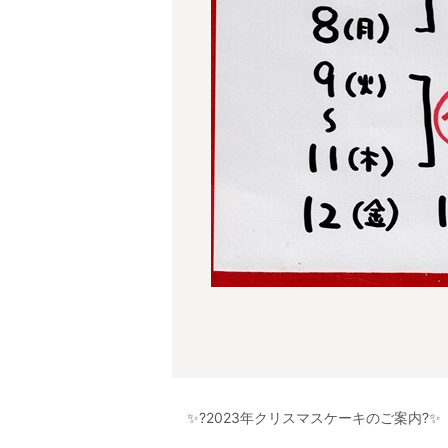
✨?2023年クリスマスケーキのご案内?✨