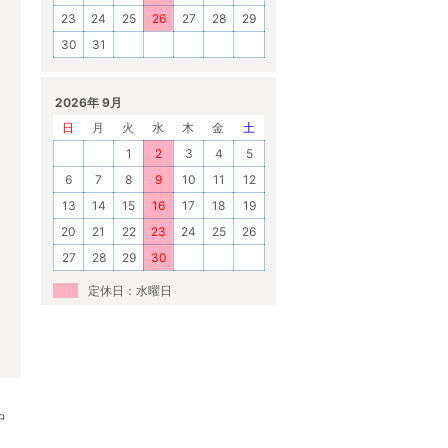
23
24
25
26
27
28
29
30
31
2026年 9月
日
月
火
水
木
金
土
1
2
3
4
5
6
7
8
9
10
11
12
13
14
15
16
17
18
19
20
21
22
23
24
25
26
27
28
29
30
定休日：水曜日
中