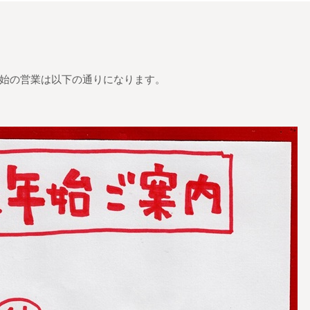
始の営業は以下の通りになります。