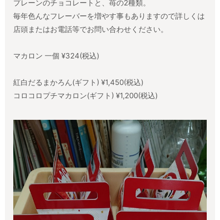
プレーンのチョコレートと、苺の2種類。
毎年色んなフレーバーを増やす事もありますので詳しくは
店頭またはお電話等でお問い合わせください。
マカロン 一個 ¥324(税込)
紅白だるまかろん(ギフト) ¥1,450(税込)
コロコロプチマカロン(ギフト) ¥1,200(税込)