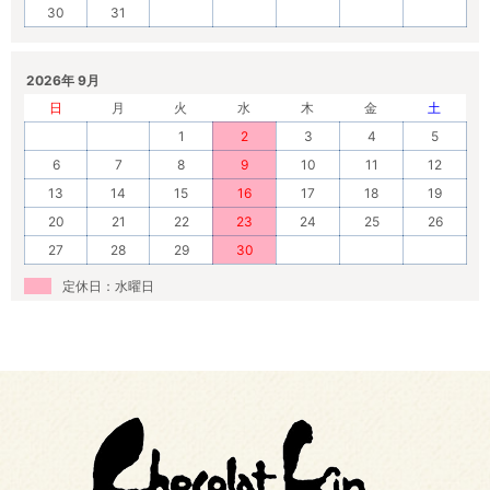
30
31
2026年 9月
日
月
火
水
木
金
土
1
2
3
4
5
6
7
8
9
10
11
12
13
14
15
16
17
18
19
20
21
22
23
24
25
26
27
28
29
30
定休日：水曜日