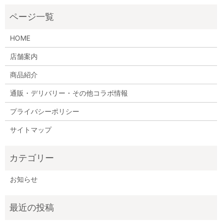
HOME
店舗案内
商品紹介
通販・デリバリー・その他コラボ情報
プライバシーポリシー
サイトマップ
お知らせ