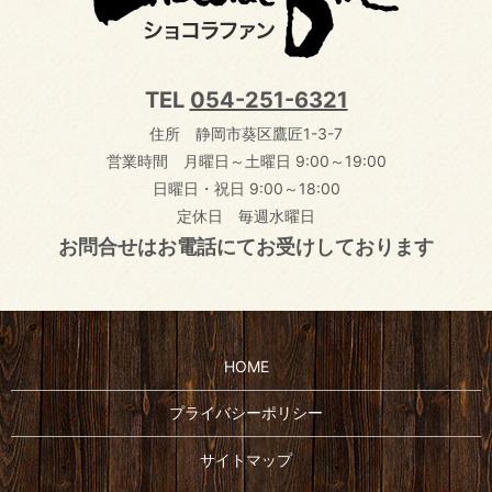
TEL
054-251-6321
住所 静岡市葵区鷹匠1-3-7
営業時間 月曜日～土曜日 9:00～19:00
日曜日・祝日 9:00～18:00
定休日 毎週水曜日
お問合せはお電話にてお受けしております
HOME
プライバシーポリシー
サイトマップ