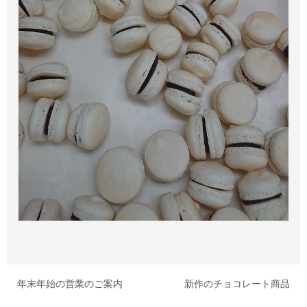
年末年始の営業のご案内
新作のチョコレート商品