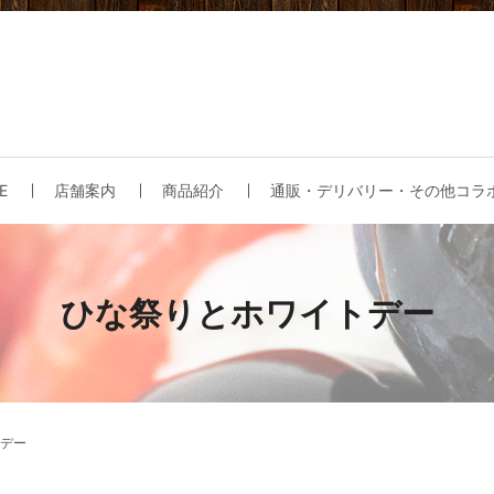
E
店舗案内
商品紹介
通販・デリバリー・その他コラ
ひな祭りとホワイトデー
デー