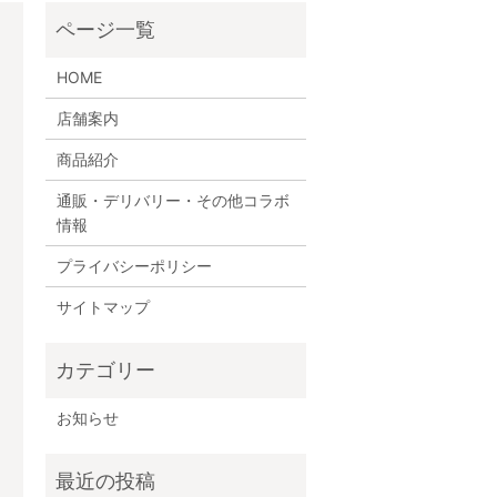
HOME
店舗案内
商品紹介
通販・デリバリー・その他コラボ
情報
プライバシーポリシー
サイトマップ
お知らせ