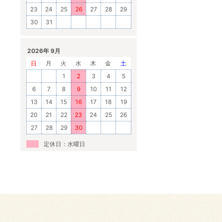
23
24
25
26
27
28
29
30
31
2026年 9月
日
月
火
水
木
金
土
1
2
3
4
5
6
7
8
9
10
11
12
13
14
15
16
17
18
19
20
21
22
23
24
25
26
27
28
29
30
定休日：水曜日