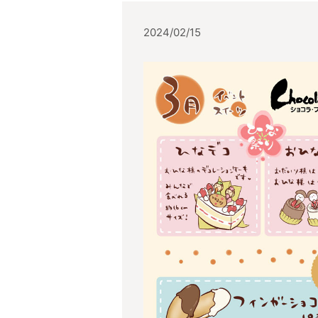
2024/02/15