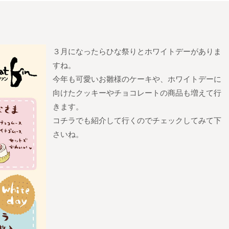
３月になったらひな祭りとホワイトデーがありま
すね。
今年も可愛いお雛様のケーキや、ホワイトデーに
向けたクッキーやチョコレートの商品も増えて行
きます。
コチラでも紹介して行くのでチェックしてみて下
さいね。