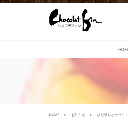
HOM
HOME
お知らせ
ひな祭りとホワイト