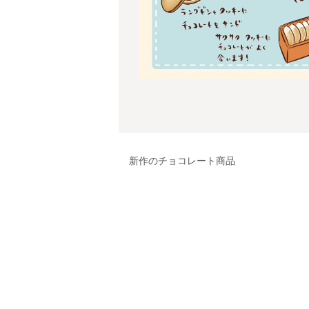
新作のチョコレート商品