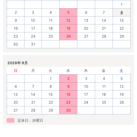
1
2
3
4
5
6
7
8
9
10
11
12
13
14
15
16
17
18
19
20
21
22
23
24
25
26
27
28
29
30
31
2026年 9月
日
月
火
水
木
金
土
1
2
3
4
5
6
7
8
9
10
11
12
13
14
15
16
17
18
19
20
21
22
23
24
25
26
27
28
29
30
定休日：水曜日