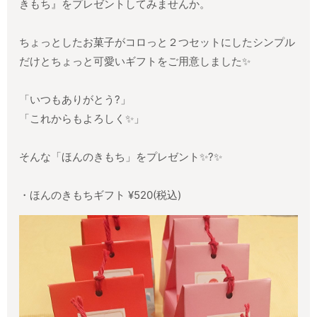
きもち』をプレゼントしてみませんか。
ちょっとしたお菓子がコロっと２つセットにしたシンプル
だけとちょっと可愛いギフトをご用意しました✨
「いつもありがとう?」
「これからもよろしく✨」
そんな「ほんのきもち」をプレゼント✨?✨
・ほんのきもちギフト ¥520(税込)