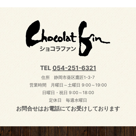
TEL
054-251-6321
住所 静岡市葵区鷹匠1-3-7
営業時間 月曜日～土曜日 9:00～19:00
日曜日・祝日 9:00～18:00
定休日 毎週水曜日
お問合せはお電話にてお受けしております