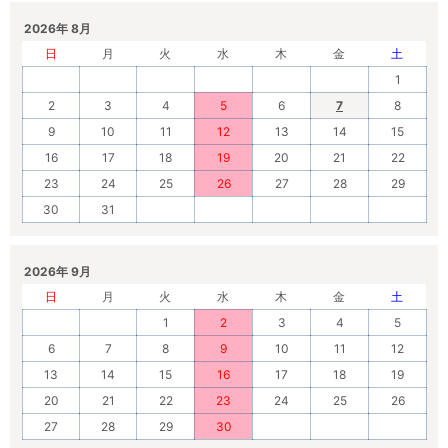
2026年 8月
日
月
火
水
木
金
土
1
2
3
4
5
6
7
8
9
10
11
12
13
14
15
16
17
18
19
20
21
22
23
24
25
26
27
28
29
30
31
2026年 9月
日
月
火
水
木
金
土
1
2
3
4
5
6
7
8
9
10
11
12
13
14
15
16
17
18
19
20
21
22
23
24
25
26
27
28
29
30