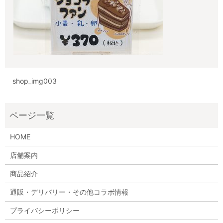
shop_img003
HOME
店舗案内
商品紹介
通販・デリバリー・その他コラボ情報
プライバシーポリシー