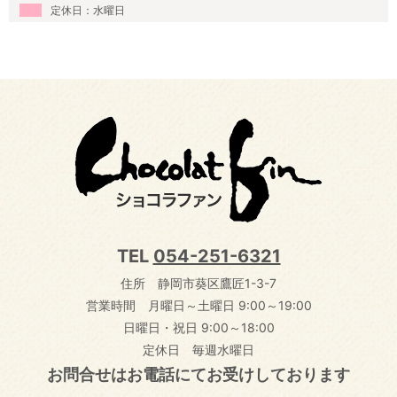
定休日：水曜日
TEL
054-251-6321
住所 静岡市葵区鷹匠1-3-7
営業時間 月曜日～土曜日 9:00～19:00
日曜日・祝日 9:00～18:00
定休日 毎週水曜日
お問合せはお電話にてお受けしております