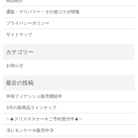
商品紹介
通販・デリバリー・その他コラボ情報
プライバシーポリシー
サイトマップ
お知らせ
🌸桜フィナンシェ販売開始🌸
3月の新商品ラインナップ
✨🎄クリスマスケーキご予約受付中🎄✨
🍋レモンケーキ販売中🍋