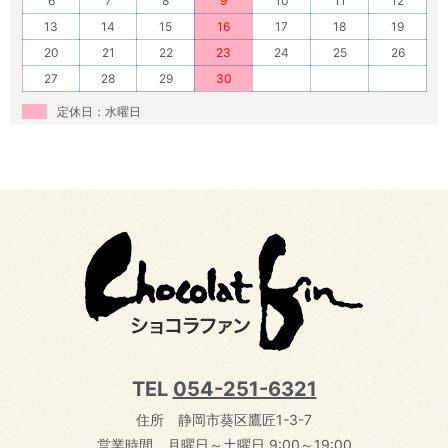
6
7
8
9
10
11
12
13
14
15
16
17
18
19
20
21
22
23
24
25
26
27
28
29
30
定休日：水曜日
TEL
054-251-6321
住所 静岡市葵区鷹匠1-3-7
営業時間 月曜日～土曜日 9:00～19:00