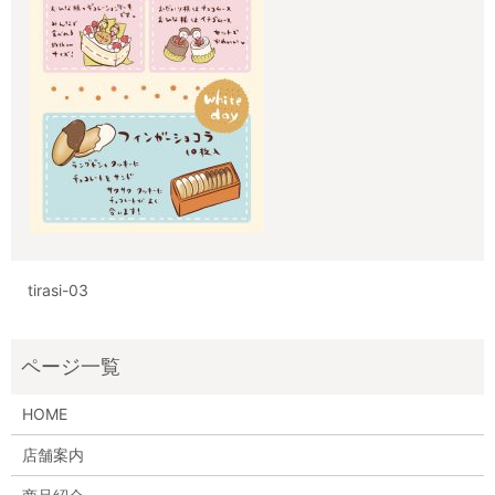
tirasi-03
HOME
店舗案内