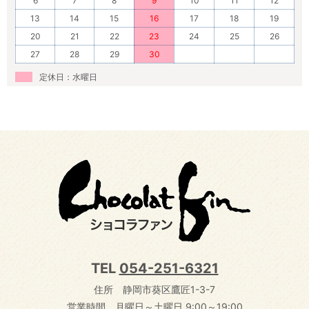
6
7
8
9
10
11
12
13
14
15
16
17
18
19
20
21
22
23
24
25
26
27
28
29
30
定休日：水曜日
TEL
054-251-6321
住所 静岡市葵区鷹匠1-3-7
営業時間 月曜日～土曜日 9:00～19:00