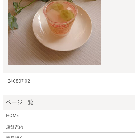
240807_02
HOME
店舗案内