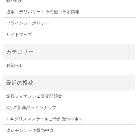
商品紹介
通販・デリバリー・その他コラボ情報
プライバシーポリシー
サイトマップ
お知らせ
🌸桜フィナンシェ販売開始🌸
3月の新商品ラインナップ
✨🎄クリスマスケーキご予約受付中🎄✨
🍋レモンケーキ販売中🍋